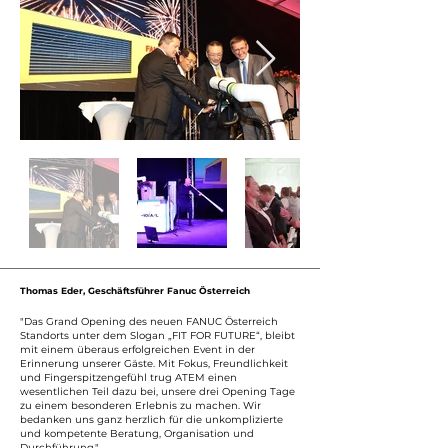
Thomas Eder, Geschäftsführer Fanuc Österreich
"Das Grand Opening des neuen FANUC Österreich
Standorts unter dem Slogan „FIT FOR FUTURE“, bleibt
mit einem überaus erfolgreichen Event in der
Erinnerung unserer Gäste. Mit Fokus, Freundlichkeit
und Fingerspitzengefühl trug ATEM einen
wesentlichen Teil dazu bei, unsere drei Opening Tage
zu einem besonderen Erlebnis zu machen. Wir
bedanken uns ganz herzlich für die unkomplizierte
und kompetente Beratung, Organisation und
Durchführung."