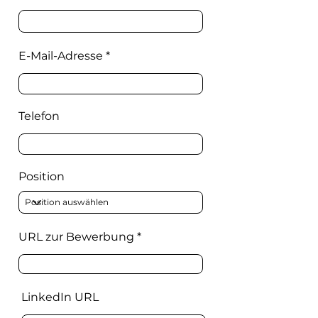
E-Mail-Adresse
Telefon
Position
URL zur Bewerbung
LinkedIn URL