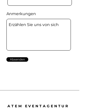
Anmerkungen
Absenden
ATEM EVENTAGENTUR