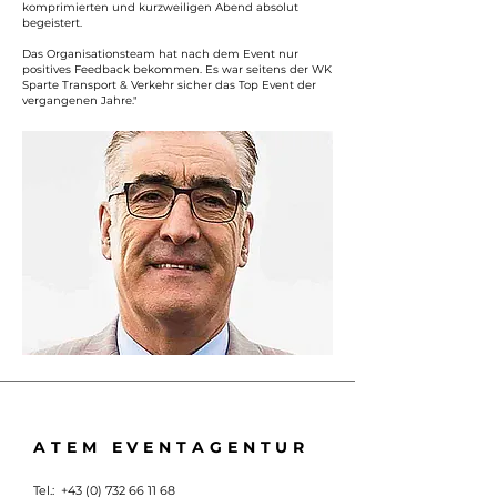
komprimierten und kurzweiligen Abend absolut
begeistert.
Das Organisationsteam hat nach dem Event nur
positives Feedback bekommen. Es war seitens der WK
Sparte Transport & Verkehr sicher das Top Event der
vergangenen Jahre."
ATEM EVENTAGENTUR
Tel.:
+43 (0) 732 66 11 68