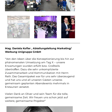
Mag. Daniela Kofler , Abteilungsleitung Marketing/
Werbung Unigruppe GmbH
"Von den Ideen über die Konzeptionierung bis hin zur
phänomenalen Umsetzung am Tag X – unsere
Erwartungen wurden erfüllt bzw. Großteils
übertroffen. Dazu die sehr unkomplizierte
Zusammenarbeit und Kommunikation mit Herrn
Rath. Das Gesamtpaket war für uns sehr überzeugend
und hat uns und all unseren Gästen unseres
gemeinsam geplanten Abendevents mehrmals in
Erstaunen versetzt.
Vielen Dank an Oliver und sein Team für die tolle,
gemeinsame Zeit. Wir freuen uns schon jetzt auf
weitere, gemeinsame Projekte!"