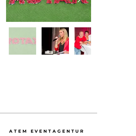
ATEM EVENTAGENTUR